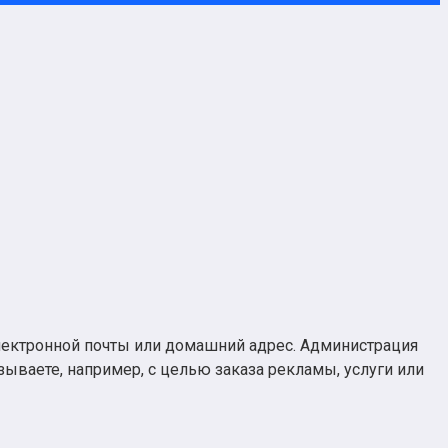
лектронной почты или домашний адрес. Администрация
зываете, например, с целью заказа рекламы, услуги или