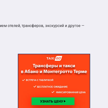
ем отелей, трансферов, экскурсий и другое —