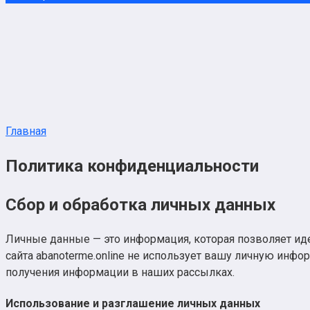
Главная
Политика конфиденциальности
Сбор и обработка личных данных
Личные данные — это информация, которая позволяет ид
сайта abanoterme.online не использует вашу личную инфо
получения информации в наших рассылках.
Использование и разглашение личных данных