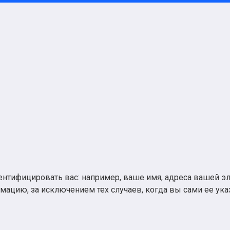
ентифицировать вас: например, ваше имя, адреса вашей э
рмацию, за исключением тех случаев, когда вы сами ее ука