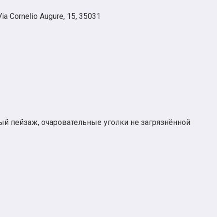
a Cornelio Augure, 15, 35031
ый пейзаж, очаровательные уголки не загрязнённой